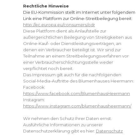
Rechtliche Hinweise
Die EU-Kommission stellt im Internet unter folgendem
Link eine Plattform zur Online-Streitbeilegung bereit:
http://ec.europa.eu/consumers/odr
Diese Plattform dient als Anlaufstelle zur
außergerichtlichen Beilegung von Streitigkeiten aus
Online-Kauf- oder Dienstleistungsverträgen, an
denen ein Verbraucher beteiligt ist. Wir sind zur
Teilnahme an einem Streitbeilegungsverfahren vor
einer Verbraucherschlichtungsstelle weder
verpflichtet noch bereit.
Das Impressum gilt auch für die nachfolgenden
Social-Media-Auftritte des Blumenhauses Heermann:
Facebook:
https://www.facebook.com/BlumenhausHeermann
Instagram:
https://www.instagram.com/blumenhausheermann/
Wir nehmen den Schutz Ihrer Daten ernst.
Ausführliche Informationen zu unserer
Datenschutzerklärung gibt es hier:
Datenschutz