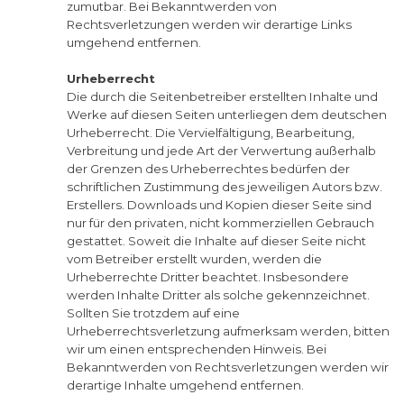
zumutbar. Bei Bekanntwerden von
Rechtsverletzungen werden wir derartige Links
umgehend entfernen.
Urheberrecht
Die durch die Seitenbetreiber erstellten Inhalte und
Werke auf diesen Seiten unterliegen dem deutschen
Urheberrecht. Die Vervielfältigung, Bearbeitung,
Verbreitung und jede Art der Verwertung außerhalb
der Grenzen des Urheberrechtes bedürfen der
schriftlichen Zustimmung des jeweiligen Autors bzw.
Erstellers. Downloads und Kopien dieser Seite sind
nur für den privaten, nicht kommerziellen Gebrauch
gestattet. Soweit die Inhalte auf dieser Seite nicht
vom Betreiber erstellt wurden, werden die
Urheberrechte Dritter beachtet. Insbesondere
werden Inhalte Dritter als solche gekennzeichnet.
Sollten Sie trotzdem auf eine
Urheberrechtsverletzung aufmerksam werden, bitten
wir um einen entsprechenden Hinweis. Bei
Bekanntwerden von Rechtsverletzungen werden wir
derartige Inhalte umgehend entfernen.